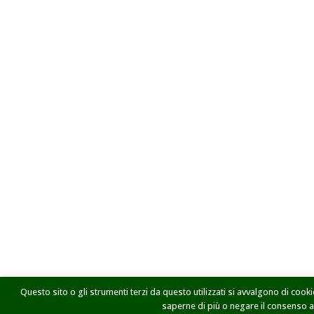
Questo sito o gli strumenti terzi da questo utilizzati si avvalgono di cookie
saperne di più o negare il consenso a t