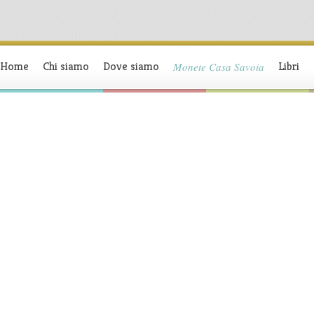
Home
Chi siamo
Dove siamo
Libri
Monete Casa Savoia