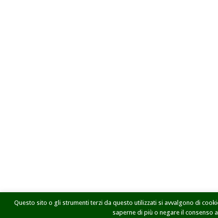
Questo sito o gli strumenti terzi da questo utilizzati si avvalgono di cookie
saperne di più o negare il consenso a t