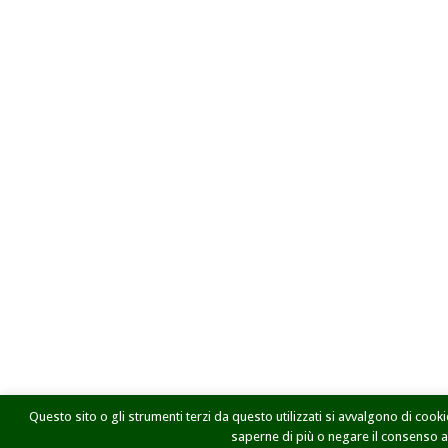
Questo sito o gli strumenti terzi da questo utilizzati si avvalgono di cookie
saperne di più o negare il consenso a t