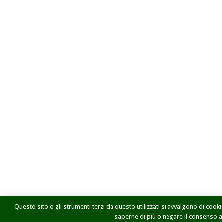
Questo sito o gli strumenti terzi da questo utilizzati si avvalgono di cookie
saperne di più o negare il consenso a t