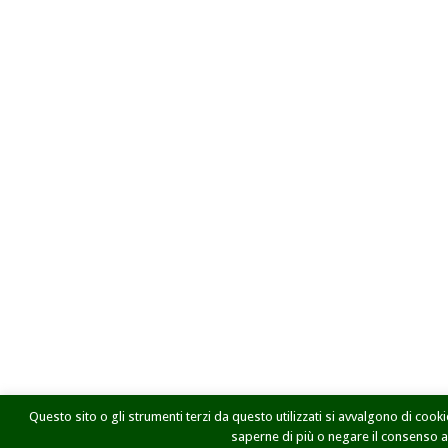
Questo sito o gli strumenti terzi da questo utilizzati si avvalgono di cookie
saperne di più o negare il consenso a t