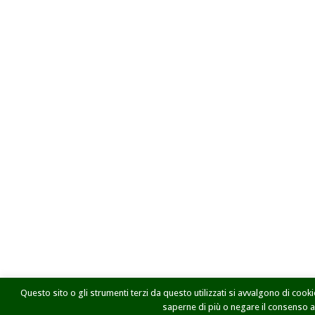
Questo sito o gli strumenti terzi da questo utilizzati si avvalgono di cookie
saperne di più o negare il consenso a t