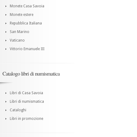
Monete Casa Savoia
Monete estere
Repubblica Italiana
San Marino
Vaticano
Vittorio Emanuele III
Catalogo libri di numismatica
Libri di Casa Savoia
Libri di numismatica
Cataloghi
Libri in promozione