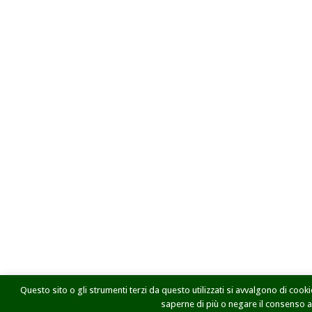
Questo sito o gli strumenti terzi da questo utilizzati si avvalgono di cookie
saperne di più o negare il consenso a t