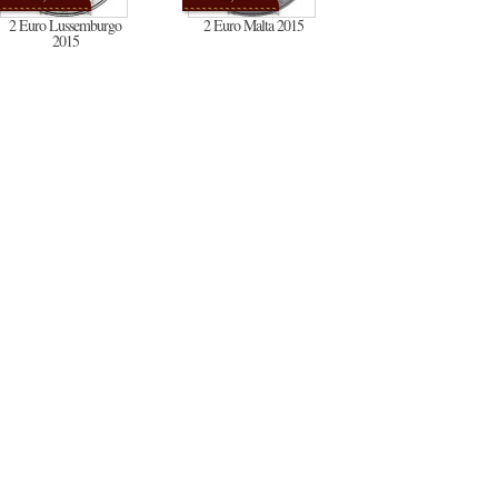
2 Euro Lussemburgo
2 Euro Malta 2015
2015