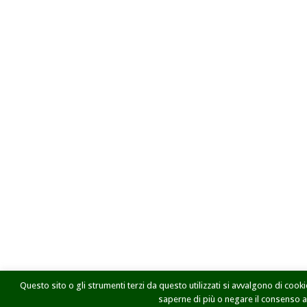
Questo sito o gli strumenti terzi da questo utilizzati si avvalgono di cookie
saperne di più o negare il consenso a t