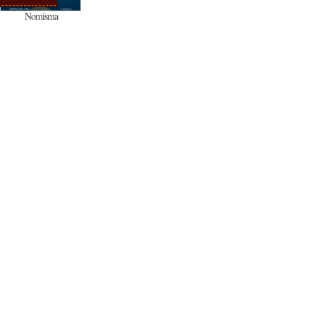
Nomisma