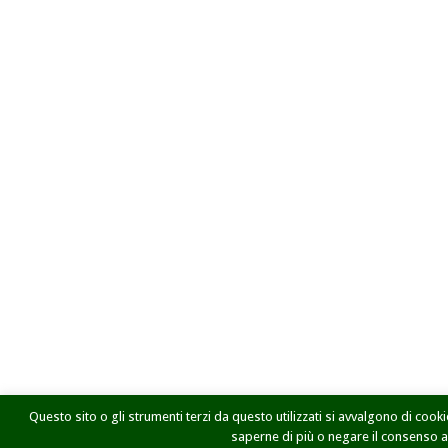
Questo sito o gli strumenti terzi da questo utilizzati si avvalgono di cookie
saperne di più o negare il consenso a t