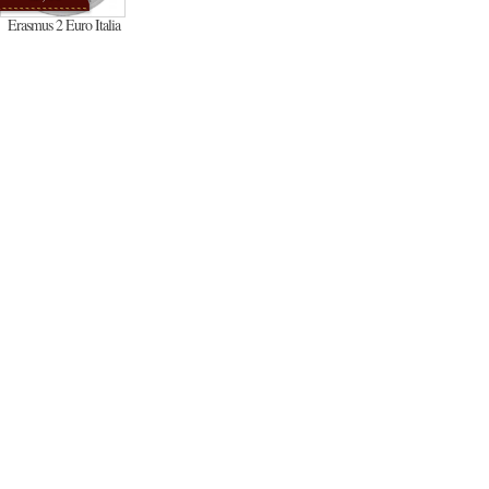
Erasmus 2 Euro Italia