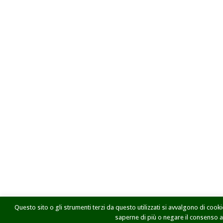
Questo sito o gli strumenti terzi da questo utilizzati si avvalgono di cookie
saperne di più o negare il consenso a t