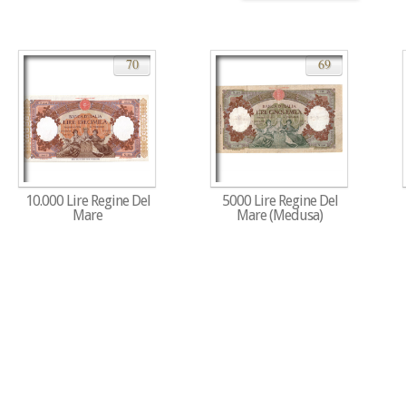
70
69
10.000 Lire Regine Del
5000 Lire Regine Del
Mare
Mare (Medusa)