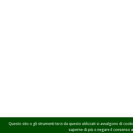
Questo sito o gli strumenti terzi da questo utilizzati si avvalgono di cookie
saperne di più o negare il consenso a t