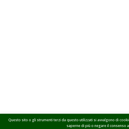
Questo sito o gli strumenti terzi da questo utilizzati si avvalgono di cookie
saperne di più o negare il consenso a t