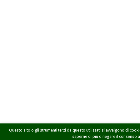
Questo sito o gli strumenti terzi da questo utilizzati si avvalgono di cookie
saperne di più o negare il consenso a t