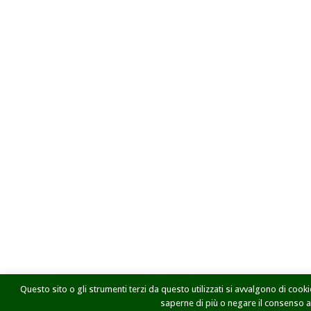
Questo sito o gli strumenti terzi da questo utilizzati si avvalgono di cookie
saperne di più o negare il consenso a t