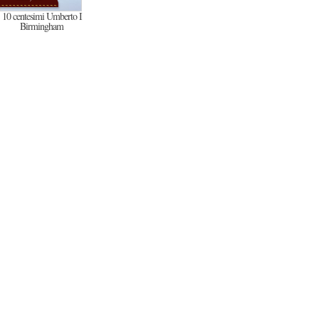
10 centesimi Umberto I
Birmingham