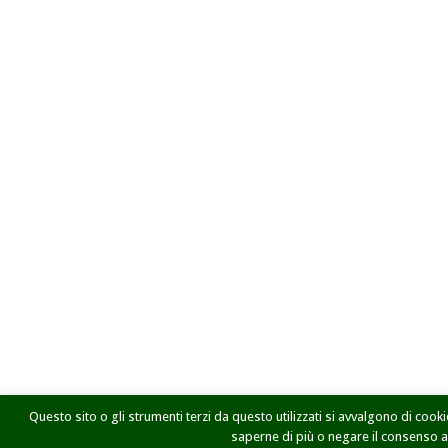
Questo sito o gli strumenti terzi da questo utilizzati si avvalgono di cookie
saperne di più o negare il consenso a t