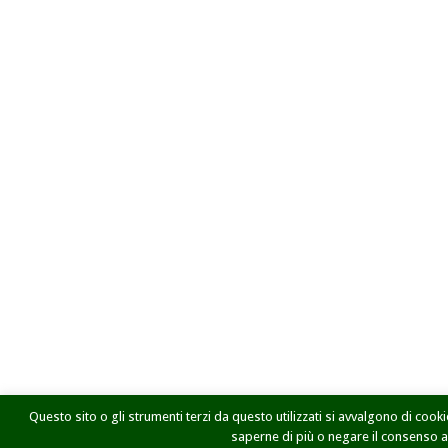
Questo sito o gli strumenti terzi da questo utilizzati si avvalgono di cookie
saperne di più o negare il consenso a t