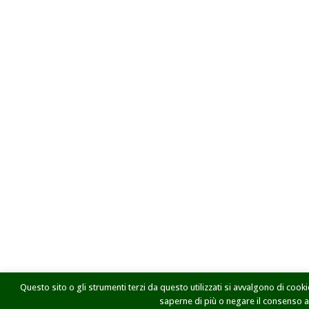
Questo sito o gli strumenti terzi da questo utilizzati si avvalgono di cookie
saperne di più o negare il consenso a t