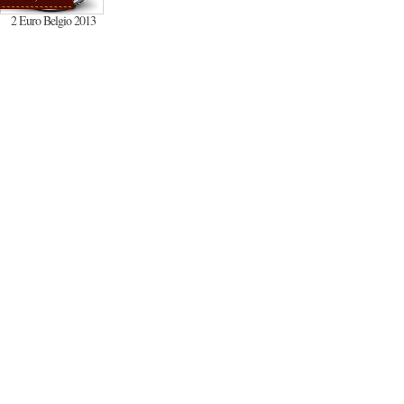
2 Euro Belgio 2013