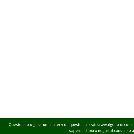
Questo sito o gli strumenti terzi da questo utilizzati si avvalgono di cookie
saperne di più o negare il consenso a t