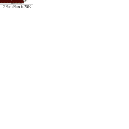
2 Euro Francia 2019