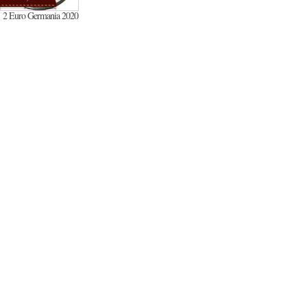
2 Euro Germania 2020