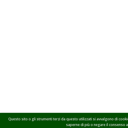
Questo sito o gli strumenti terzi da questo utilizzati si avvalgono di cookie
saperne di più o negare il consenso a t