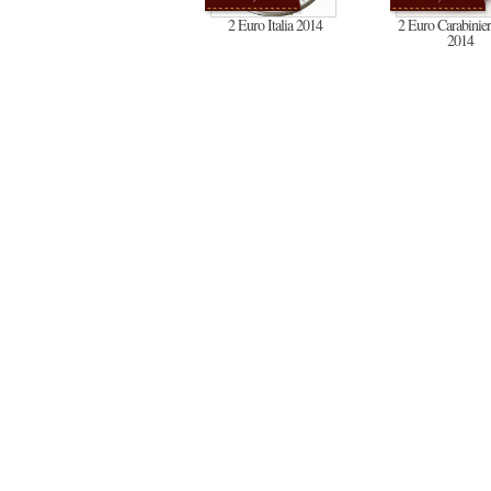
2 Euro Italia 2014
2 Euro Carabinieri
2014