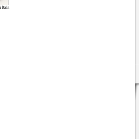
 Italia