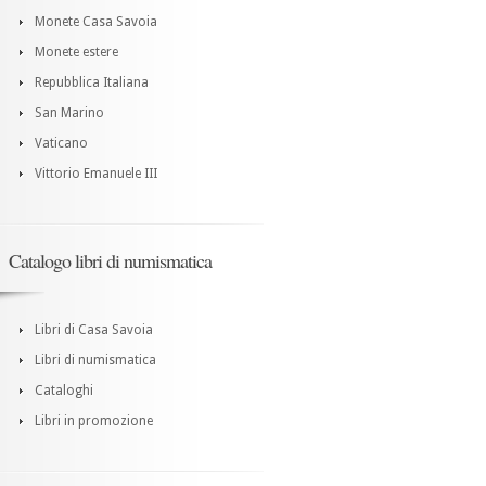
Monete Casa Savoia
Monete estere
Repubblica Italiana
San Marino
Vaticano
Vittorio Emanuele III
Catalogo libri di numismatica
Libri di Casa Savoia
Libri di numismatica
Cataloghi
Libri in promozione