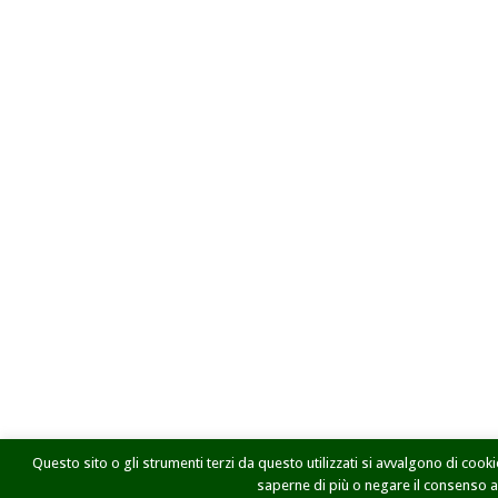
Questo sito o gli strumenti terzi da questo utilizzati si avvalgono di cookie
saperne di più o negare il consenso a t