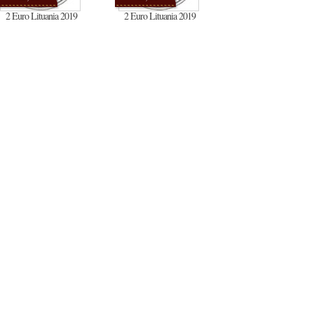
2 Euro Lituania 2019
2 Euro Lituania 2019