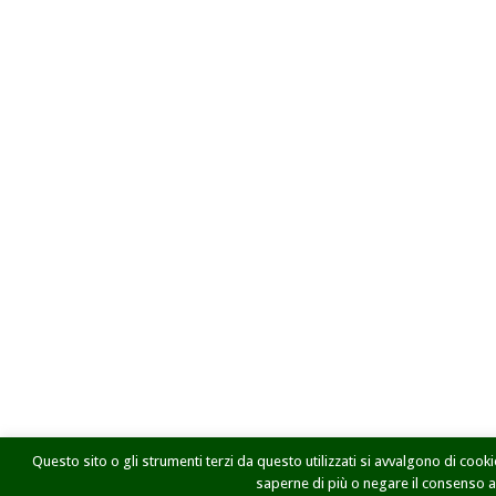
Questo sito o gli strumenti terzi da questo utilizzati si avvalgono di cookie
saperne di più o negare il consenso a t