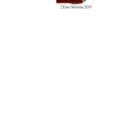
2 Euro Slovenia 2019