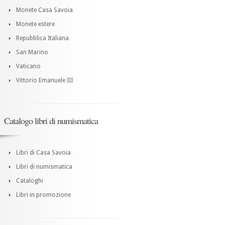
Monete Casa Savoia
Monete estere
Repubblica Italiana
San Marino
Vaticano
Vittorio Emanuele III
Catalogo libri di numismatica
Libri di Casa Savoia
Libri di numismatica
Cataloghi
Libri in promozione