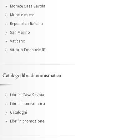
Monete Casa Savoia
Monete estere
Repubblica Italiana
San Marino
Vaticano
Vittorio Emanuele III
Catalogo libri di numismatica
Libri di Casa Savoia
Libri di numismatica
Cataloghi
Libri in promozione