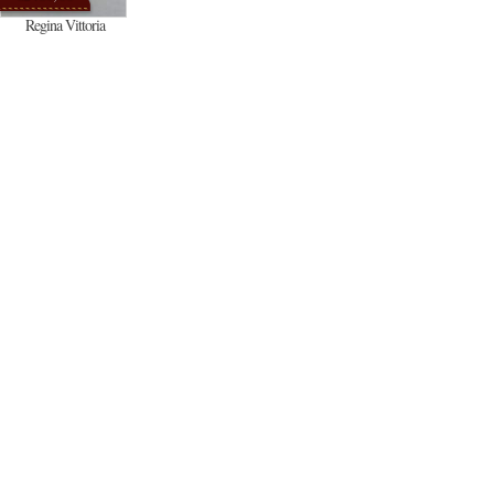
Regina Vittoria