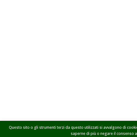
Questo sito o gli strumenti terzi da questo utilizzati si avvalgono di cookie
saperne di più o negare il consenso a t