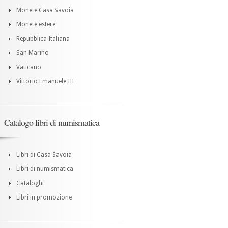
Monete Casa Savoia
Monete estere
Repubblica Italiana
San Marino
Vaticano
Vittorio Emanuele III
Catalogo libri di numismatica
Libri di Casa Savoia
Libri di numismatica
Cataloghi
Libri in promozione