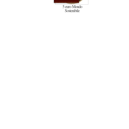
5 euro Mondo
Sostenibile