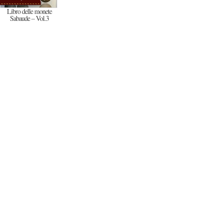
Libro delle monete
Sabaude – Vol.3