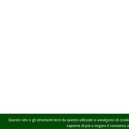
Questo sito o gli strumenti terzi da questo utilizzati si avvalgono di cookie
saperne di più o negare il consenso a t