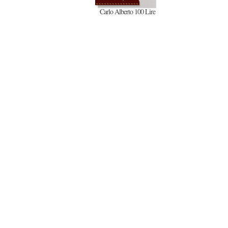
Carlo Alberto 100 Lire