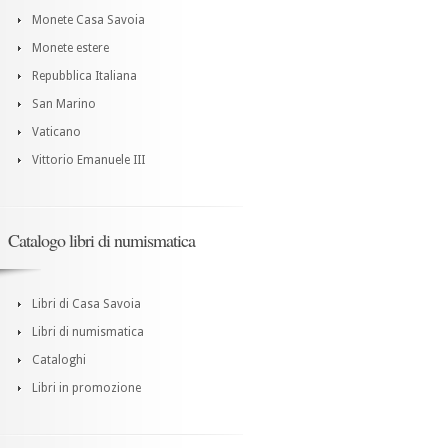
Monete Casa Savoia
Monete estere
Repubblica Italiana
San Marino
Vaticano
Vittorio Emanuele III
Catalogo libri di numismatica
Libri di Casa Savoia
Libri di numismatica
Cataloghi
Libri in promozione