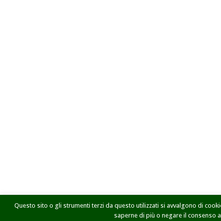
Questo sito o gli strumenti terzi da questo utilizzati si avvalgono di cookie
saperne di più o negare il consenso a t