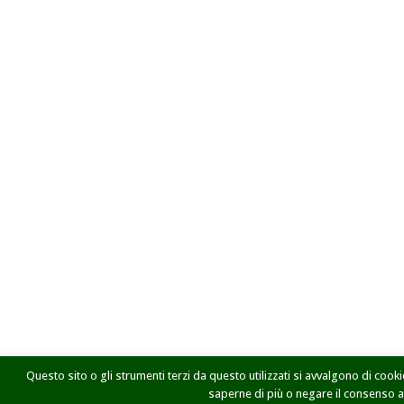
Questo sito o gli strumenti terzi da questo utilizzati si avvalgono di cookie
saperne di più o negare il consenso a t