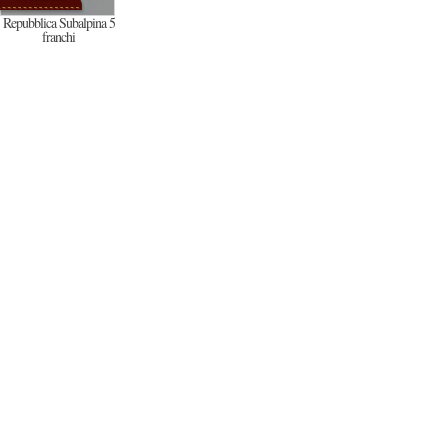
Repubblica Subalpina 5
franchi