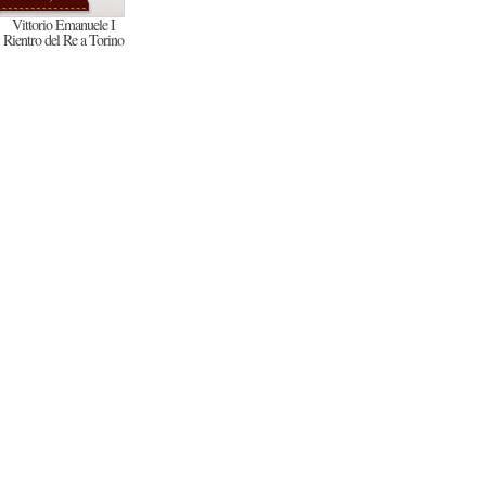
Vittorio Emanuele I
Rientro del Re a Torino