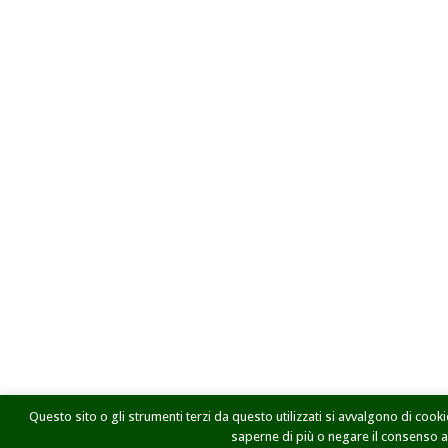
Questo sito o gli strumenti terzi da questo utilizzati si avvalgono di cookie
saperne di più o negare il consenso a t