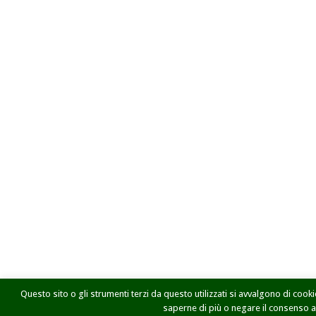
Questo sito o gli strumenti terzi da questo utilizzati si avvalgono di cookie
saperne di più o negare il consenso a t