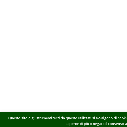
Questo sito o gli strumenti terzi da questo utilizzati si avvalgono di cookie
saperne di più o negare il consenso a t