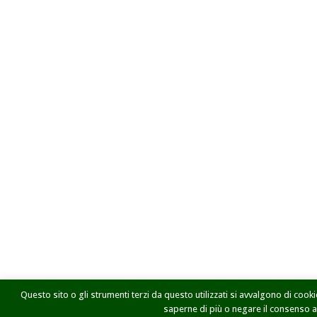
Questo sito o gli strumenti terzi da questo utilizzati si avvalgono di cookie
saperne di più o negare il consenso a t