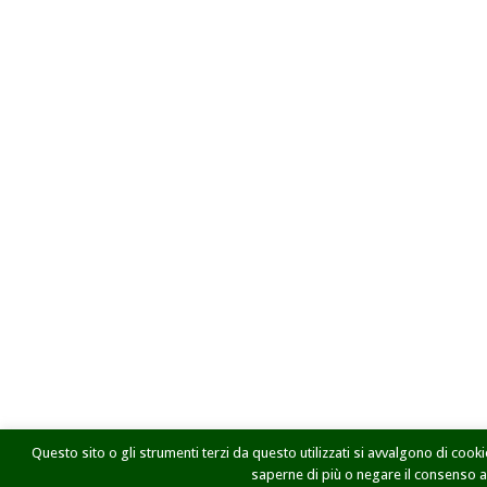
Questo sito o gli strumenti terzi da questo utilizzati si avvalgono di cookie
saperne di più o negare il consenso a t