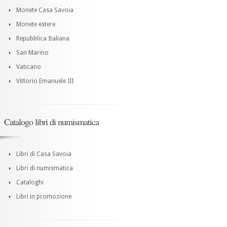
Monete Casa Savoia
Monete estere
Repubblica Italiana
San Marino
Vaticano
Vittorio Emanuele III
Catalogo libri di numismatica
Libri di Casa Savoia
Libri di numismatica
Cataloghi
Libri in promozione