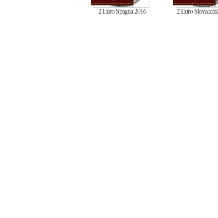
2 Euro Spagna 2016
2 Euro Slovacchi