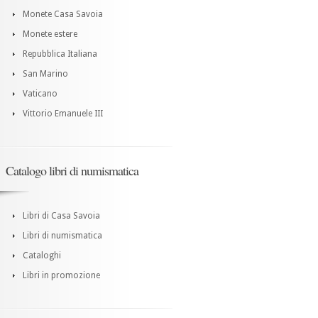
Monete Casa Savoia
Monete estere
Repubblica Italiana
San Marino
Vaticano
Vittorio Emanuele III
Catalogo libri di numismatica
Libri di Casa Savoia
Libri di numismatica
Cataloghi
Libri in promozione