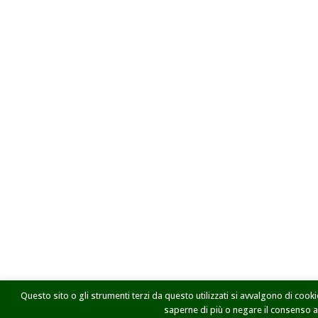
Questo sito o gli strumenti terzi da questo utilizzati si avvalgono di cookie
saperne di più o negare il consenso a t