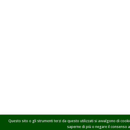
Questo sito o gli strumenti terzi da questo utilizzati si avvalgono di cookie
saperne di più o negare il consenso a t