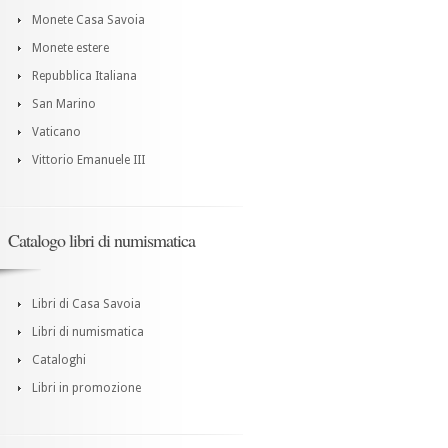
Monete Casa Savoia
Monete estere
Repubblica Italiana
San Marino
Vaticano
Vittorio Emanuele III
Catalogo libri di numismatica
Libri di Casa Savoia
Libri di numismatica
Cataloghi
Libri in promozione