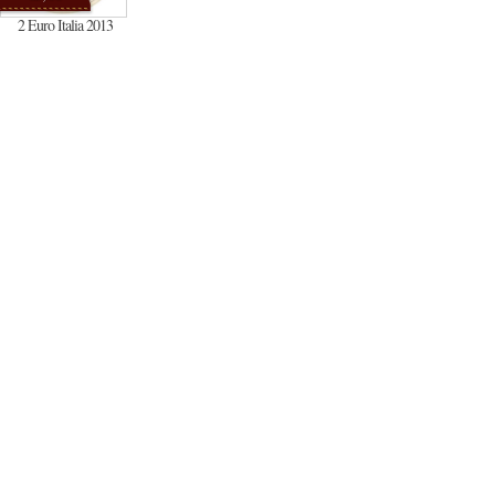
2 Euro Italia 2013