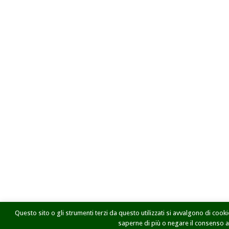
Questo sito o gli strumenti terzi da questo utilizzati si avvalgono di cookie
saperne di più o negare il consenso a t