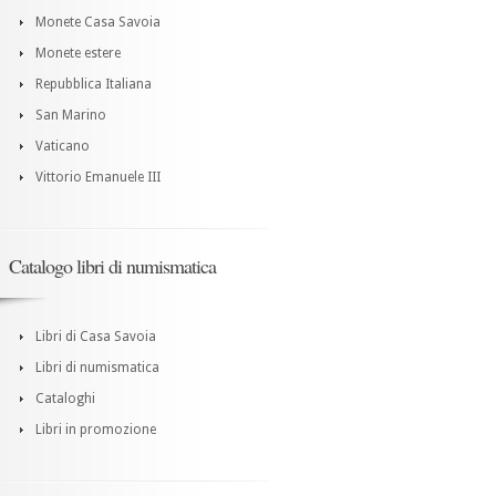
Monete Casa Savoia
Monete estere
Repubblica Italiana
San Marino
Vaticano
Vittorio Emanuele III
Catalogo libri di numismatica
Libri di Casa Savoia
Libri di numismatica
Cataloghi
Libri in promozione