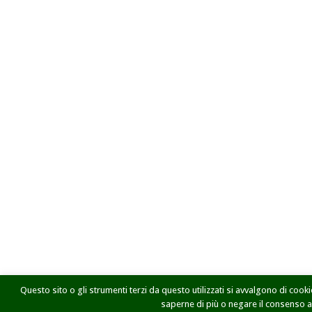
Questo sito o gli strumenti terzi da questo utilizzati si avvalgono di cookie
saperne di più o negare il consenso a t