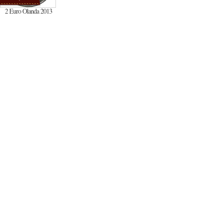
2 Euro Olanda 2013