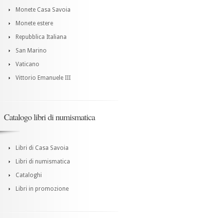
Monete Casa Savoia
Monete estere
Repubblica Italiana
San Marino
Vaticano
Vittorio Emanuele III
Catalogo libri di numismatica
Libri di Casa Savoia
Libri di numismatica
Cataloghi
Libri in promozione