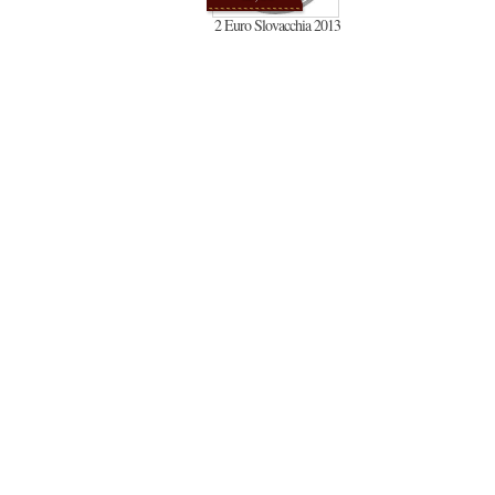
2 Euro Slovacchia 2013