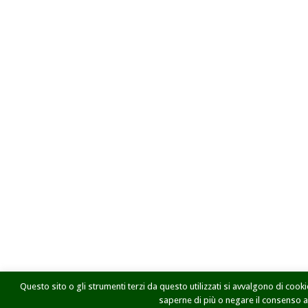
Questo sito o gli strumenti terzi da questo utilizzati si avvalgono di cookie
saperne di più o negare il consenso a t