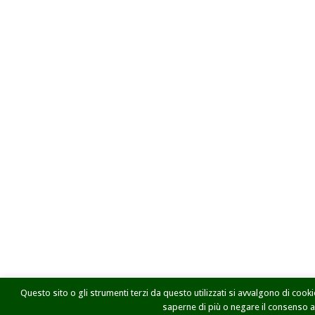
Questo sito o gli strumenti terzi da questo utilizzati si avvalgono di cookie
saperne di più o negare il consenso a t